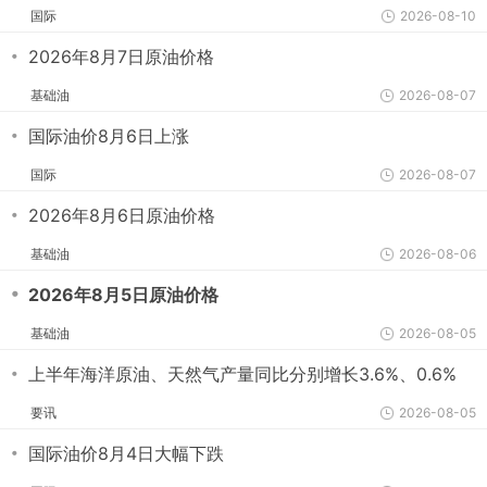
国际
2026-08-10
・
2026年8月7日原油价格
基础油
2026-08-07
・
国际油价8月6日上涨
国际
2026-08-07
・
2026年8月6日原油价格
基础油
2026-08-06
・
2026年8月5日原油价格
基础油
2026-08-05
・
上半年海洋原油、天然气产量同比分别增长3.6%、0.6%
要讯
2026-08-05
・
国际油价8月4日大幅下跌