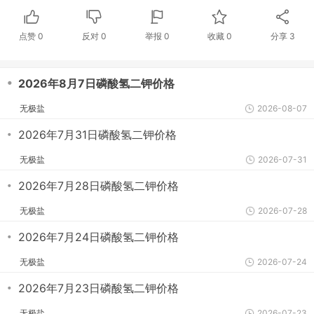
点赞
0
反对
0
举报 0
收藏 0
分享
3
・
2026年8月7日磷酸氢二钾价格
无极盐
2026-08-07
・
2026年7月31日磷酸氢二钾价格
无极盐
2026-07-31
・
2026年7月28日磷酸氢二钾价格
无极盐
2026-07-28
・
2026年7月24日磷酸氢二钾价格
无极盐
2026-07-24
・
2026年7月23日磷酸氢二钾价格
无极盐
2026-07-23