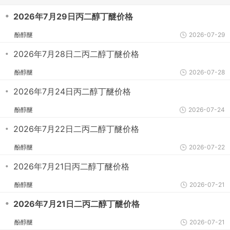
・
2026年7月29日丙二醇丁醚价格
酚醇醚
2026-07-29
・
2026年7月28日二丙二醇丁醚价格
酚醇醚
2026-07-28
・
2026年7月24日丙二醇丁醚价格
酚醇醚
2026-07-24
・
2026年7月22日二丙二醇丁醚价格
酚醇醚
2026-07-22
・
2026年7月21日丙二醇丁醚价格
酚醇醚
2026-07-21
・
2026年7月21日二丙二醇丁醚价格
酚醇醚
2026-07-21