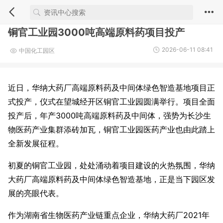
铜官工业园3000吨高端原料药项目投产
2026-06-11 08:41
中国化工园区
近日，华纳大药厂高端原料药及中间体绿色智造基地项目正
式投产，仪式在望城经开区铜官工业园圆满举行。项目全面
投产后，年产3000吨高端原料药及中间体，强势为长沙生
物医药产业集群添砖加瓦，铜官工业园医药产业也由此踏上
全新发展征程。
初夏的铜官工业园，处处涌动着项目建设的火热氛围，华纳
大药厂高端原料药及中间体绿色智造基地，正是当下园区发
展的亮眼代表。
作为湖南省生物医药产业链重点企业，华纳大药厂2021年