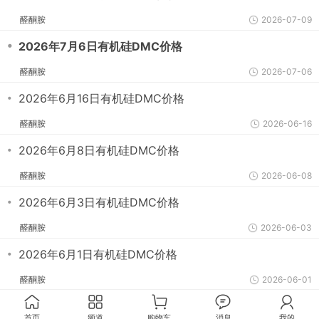
醛酮胺
2026-07-09
・
2026年7月6日有机硅DMC价格
醛酮胺
2026-07-06
・
2026年6月16日有机硅DMC价格
醛酮胺
2026-06-16
・
2026年6月8日有机硅DMC价格
醛酮胺
2026-06-08
・
2026年6月3日有机硅DMC价格
醛酮胺
2026-06-03
・
2026年6月1日有机硅DMC价格
醛酮胺
2026-06-01
首页
频道
购物车
消息
我的