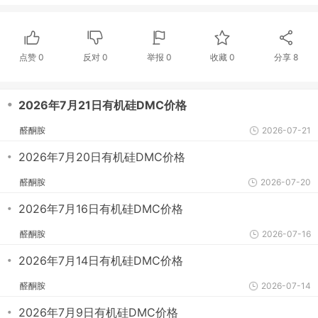
点赞
0
反对
0
举报 0
收藏 0
分享
8
・
2026年7月21日有机硅DMC价格
醛酮胺
2026-07-21
・
2026年7月20日有机硅DMC价格
醛酮胺
2026-07-20
・
2026年7月16日有机硅DMC价格
醛酮胺
2026-07-16
・
2026年7月14日有机硅DMC价格
醛酮胺
2026-07-14
・
2026年7月9日有机硅DMC价格