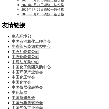
2025年8月28日磷酸二铵价格
2025年8月21日磷酸二铵价格
2025年8月21日磷酸一铵价格
2025年8月19日磷酸一铵价格
友情链接
生态环境部
中国石油和化工联合会
生态部污染源监控中心
中石油物装公司
中石化物装公司
中海油采购中心
中国化工集团采购中心
中国环保产业协会
中国化工学会
中国化学会
中国仪器仪表协会
中化新网
中国质谱学会
中国分析测试协会
中国气体工业协会