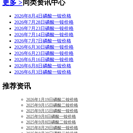
更多 >
同类资讯中心
2026年8月4日磷酸一铵价格
2026年7月28日磷酸一铵价格
2026年7月23日磷酸一铵价格
2026年7月14日磷酸一铵价格
2026年7月7日磷酸一铵价格
2026年6月30日磷酸一铵价格
2026年6月23日磷酸一铵价格
2026年6月16日磷酸一铵价格
2026年6月8日磷酸一铵价格
2026年6月3日磷酸一铵价格
推荐资讯
2026年1月19日磷酸二铵价格
2025年9月15日磷酸二铵价格
2025年9月15日磷酸一铵价格
2025年9月8日磷酸一铵价格
2025年9月8日磷酸二铵价格
2025年8月29日磷酸一铵价格