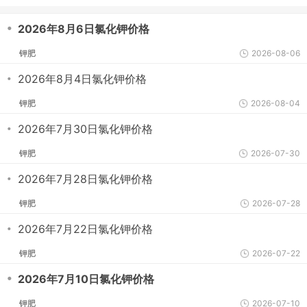
・
2026年8月6日氯化钾价格
钾肥
2026-08-06
・
2026年8月4日氯化钾价格
钾肥
2026-08-04
・
2026年7月30日氯化钾价格
钾肥
2026-07-30
・
2026年7月28日氯化钾价格
钾肥
2026-07-28
・
2026年7月22日氯化钾价格
钾肥
2026-07-22
・
2026年7月10日氯化钾价格
钾肥
2026-07-10