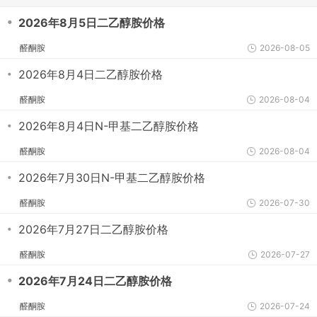
・
2026年8月5日二乙醇胺价格
醛酮胺
2026-08-05
・
2026年8月4日二乙醇胺价格
醛酮胺
2026-08-04
・
2026年8月4日N-甲基二乙醇胺价格
醛酮胺
2026-08-04
・
2026年7月30日N-甲基二乙醇胺价格
醛酮胺
2026-07-30
・
2026年7月27日二乙醇胺价格
醛酮胺
2026-07-27
・
2026年7月24日二乙醇胺价格
醛酮胺
2026-07-24