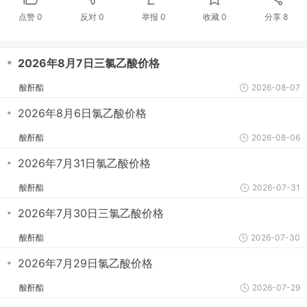
点赞
0
反对
0
举报 0
收藏 0
分享
8
・
2026年8月7日三氯乙酸价格
酸酐酯
2026-08-07
・
2026年8月6日氯乙酸价格
酸酐酯
2026-08-06
・
2026年7月31日氯乙酸价格
酸酐酯
2026-07-31
・
2026年7月30日三氯乙酸价格
酸酐酯
2026-07-30
・
2026年7月29日氯乙酸价格
酸酐酯
2026-07-29