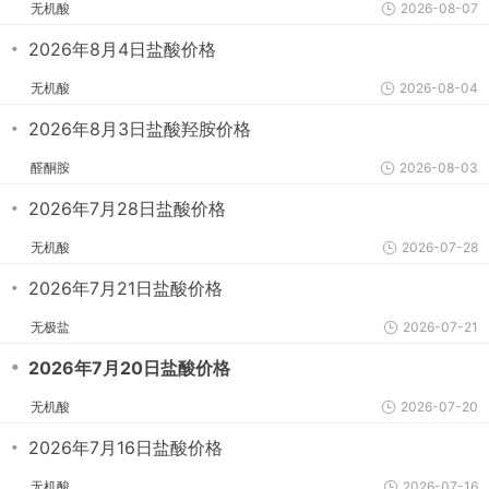
无机酸
2026-08-07
・
2026年8月4日盐酸价格
无机酸
2026-08-04
・
2026年8月3日盐酸羟胺价格
醛酮胺
2026-08-03
・
2026年7月28日盐酸价格
无机酸
2026-07-28
・
2026年7月21日盐酸价格
无极盐
2026-07-21
・
2026年7月20日盐酸价格
无机酸
2026-07-20
・
2026年7月16日盐酸价格
无机酸
2026-07-16