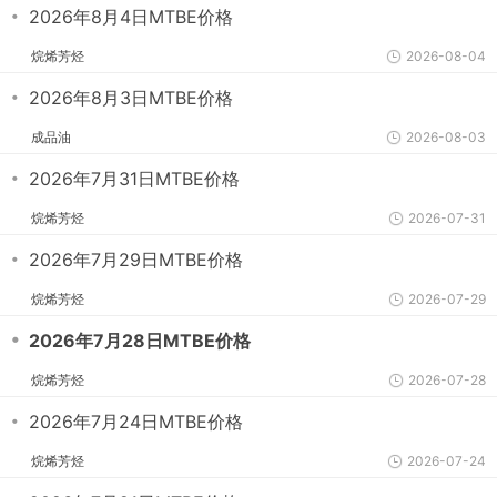
・
2026年8月4日MTBE价格
烷烯芳烃
2026-08-04
・
2026年8月3日MTBE价格
成品油
2026-08-03
・
2026年7月31日MTBE价格
烷烯芳烃
2026-07-31
・
2026年7月29日MTBE价格
烷烯芳烃
2026-07-29
・
2026年7月28日MTBE价格
烷烯芳烃
2026-07-28
・
2026年7月24日MTBE价格
烷烯芳烃
2026-07-24