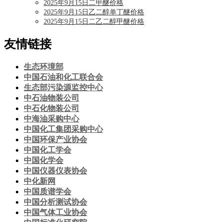
2025年9月15日二甲醚价格
2025年9月15日乙二醇单丁醚价格
2025年9月15日二乙二醇甲醚价格
友情链接
生态环境部
中国石油和化工联合会
生态部污染源监控中心
中石油物装公司
中石化物装公司
中海油采购中心
中国化工集团采购中心
中国环保产业协会
中国化工学会
中国化学会
中国仪器仪表协会
中化新网
中国质谱学会
中国分析测试协会
中国气体工业协会