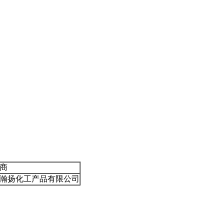
商
瀚扬化工产品有限公司