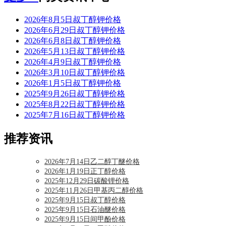
2026年8月5日叔丁醇钾价格
2026年6月29日叔丁醇钾价格
2026年6月8日叔丁醇钾价格
2026年5月13日叔丁醇钾价格
2026年4月9日叔丁醇钾价格
2026年3月10日叔丁醇钾价格
2026年1月5日叔丁醇钾价格
2025年9月26日叔丁醇钾价格
2025年8月22日叔丁醇钾价格
2025年7月16日叔丁醇钾价格
推荐资讯
2026年7月14日乙二醇丁醚价格
2026年1月19日正丁醇价格
2025年12月29日碳酸锂价格
2025年11月26日甲基丙二醇价格
2025年9月15日叔丁醇价格
2025年9月15日石油醚价格
2025年9月15日间甲酚价格