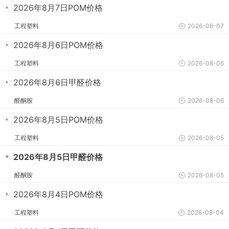
・
2026年8月7日POM价格
工程塑料
2026-08-07
・
2026年8月6日POM价格
工程塑料
2026-08-06
・
2026年8月6日甲醛价格
醛酮胺
2026-08-06
・
2026年8月5日POM价格
工程塑料
2026-08-05
・
2026年8月5日甲醛价格
醛酮胺
2026-08-05
・
2026年8月4日POM价格
工程塑料
2026-08-04