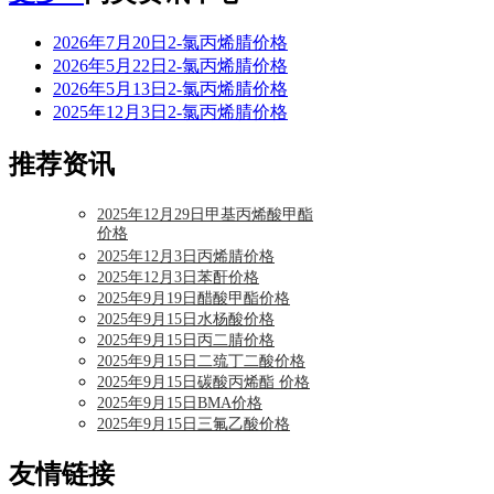
2026年7月20日2-氯丙烯腈价格
2026年5月22日2-氯丙烯腈价格
2026年5月13日2-氯丙烯腈价格
2025年12月3日2-氯丙烯腈价格
推荐资讯
2025年12月29日甲基丙烯酸甲酯
价格
2025年12月3日丙烯腈价格
2025年12月3日苯酐价格
2025年9月19日醋酸甲酯价格
2025年9月15日水杨酸价格
2025年9月15日丙二腈价格
2025年9月15日二巯丁二酸价格
2025年9月15日碳酸丙烯酯 价格
2025年9月15日BMA价格
2025年9月15日三氟乙酸价格
友情链接