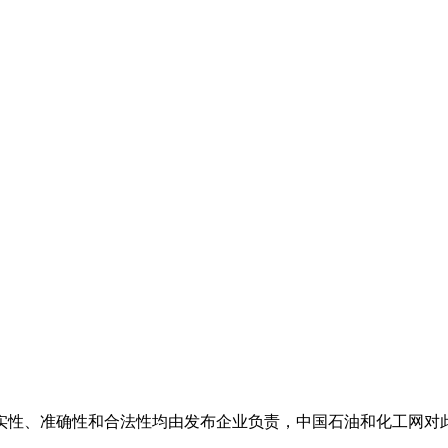
实性、准确性和合法性均由发布企业负责，中国石油和化工网对