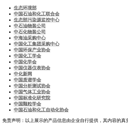
生态环境部
中国石油和化工联合会
生态部污染源监控中心
中石油物装公司
中石化物装公司
中海油采购中心
中国化工集团采购中心
中国环保产业协会
中国化工学会
中国化学会
中国仪器仪表协会
中化新网
中国质谱学会
中国分析测试协会
中国气体工业协会
中国标准化研究院
中国颗粒学会
中国石油和化工自动化协会
免责声明：以上展示的产品信息由企业自行提供，其内容的真