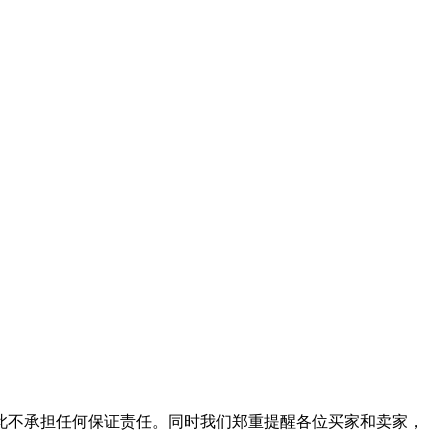
此不承担任何保证责任。同时我们郑重提醒各位买家和卖家，