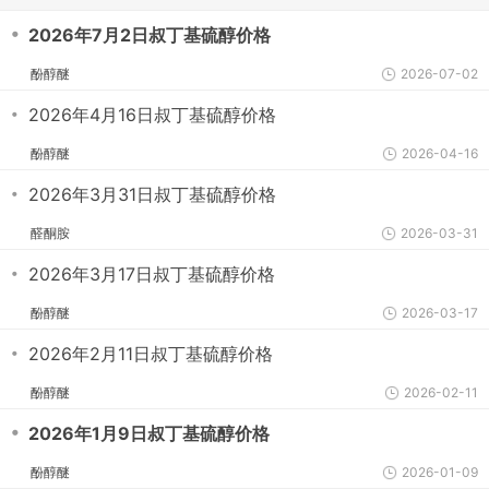
・
2026年7月2日叔丁基硫醇价格
酚醇醚
2026-07-02
・
2026年4月16日叔丁基硫醇价格
酚醇醚
2026-04-16
・
2026年3月31日叔丁基硫醇价格
醛酮胺
2026-03-31
・
2026年3月17日叔丁基硫醇价格
酚醇醚
2026-03-17
・
2026年2月11日叔丁基硫醇价格
酚醇醚
2026-02-11
・
2026年1月9日叔丁基硫醇价格
酚醇醚
2026-01-09