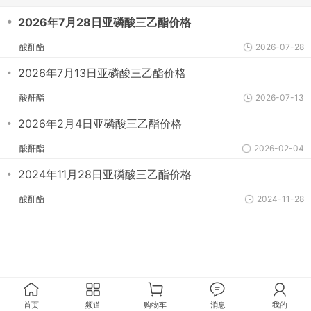
・
2026年7月28日亚磷酸三乙酯价格
酸酐酯
2026-07-28
・
2026年7月13日亚磷酸三乙酯价格
酸酐酯
2026-07-13
・
2026年2月4日亚磷酸三乙酯价格
酸酐酯
2026-02-04
・
2024年11月28日亚磷酸三乙酯价格
酸酐酯
2024-11-28
首页
频道
购物车
消息
我的