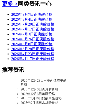
更多 >
同类资讯中心
2026年8月7日正庚酸价格
2026年8月4日正庚酸价格
2026年7月20日正庚酸价格
2026年7月17日正庚酸价格
2026年7月3日正庚酸价格
2026年6月26日正庚酸价格
2026年6月8日正庚酸价格
2026年5月28日正庚酸价格
2026年4月23日正庚酸价格
2026年4月17日正庚酸价格
推荐资讯
2025年12月29日甲基丙烯酸甲酯
价格
2025年12月3日丙烯腈价格
2025年12月3日苯酐价格
2025年9月19日醋酸甲酯价格
2025年9月15日水杨酸价格