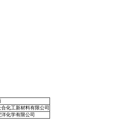
商
众合化工新材料有限公司
宏洋化学有限公司