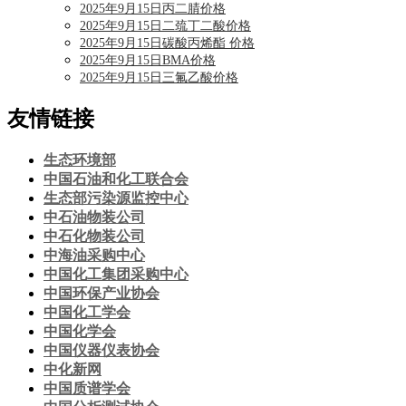
2025年9月15日丙二腈价格
2025年9月15日二巯丁二酸价格
2025年9月15日碳酸丙烯酯 价格
2025年9月15日BMA价格
2025年9月15日三氟乙酸价格
友情链接
生态环境部
中国石油和化工联合会
生态部污染源监控中心
中石油物装公司
中石化物装公司
中海油采购中心
中国化工集团采购中心
中国环保产业协会
中国化工学会
中国化学会
中国仪器仪表协会
中化新网
中国质谱学会