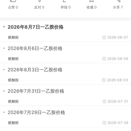
点赞
0
反对
0
举报 0
收藏 0
分享
7
・
2026年8月7日一乙胺价格
醛酮胺
2026-08-07
・
2026年8月6日一乙胺价格
醛酮胺
2026-08-06
・
2026年8月3日一乙胺价格
醛酮胺
2026-08-03
・
2026年7月31日一乙胺价格
醛酮胺
2026-07-31
・
2026年7月29日一乙胺价格
醛酮胺
2026-07-29