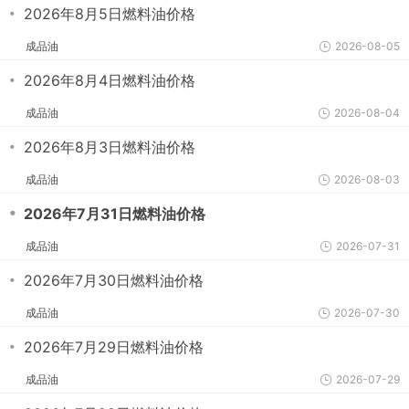
・
2026年8月5日燃料油价格
成品油
2026-08-05
・
2026年8月4日燃料油价格
成品油
2026-08-04
・
2026年8月3日燃料油价格
成品油
2026-08-03
・
2026年7月31日燃料油价格
成品油
2026-07-31
・
2026年7月30日燃料油价格
成品油
2026-07-30
・
2026年7月29日燃料油价格
成品油
2026-07-29