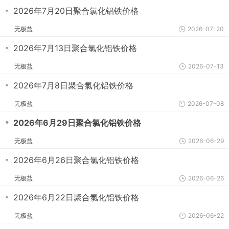
・
2026年7月20日聚合氯化铝铁价格
无极盐
2026-07-20
・
2026年7月13日聚合氯化铝铁价格
无极盐
2026-07-13
・
2026年7月8日聚合氯化铝铁价格
无极盐
2026-07-08
・
2026年6月29日聚合氯化铝铁价格
无极盐
2026-06-29
・
2026年6月26日聚合氯化铝铁价格
无极盐
2026-06-26
・
2026年6月22日聚合氯化铝铁价格
无极盐
2026-06-22