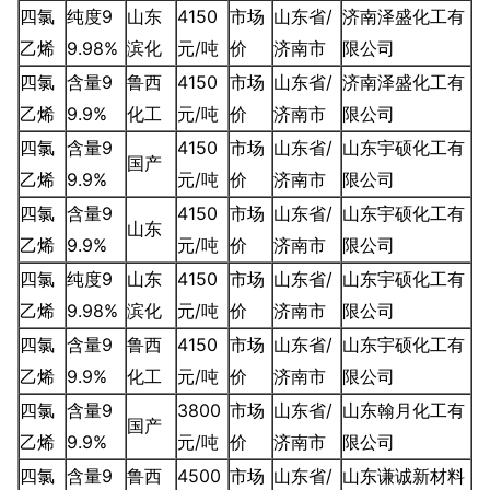
四氯
纯度9
山东
4150
市场
山东省/
济南泽盛化工有
乙烯
9.98%
滨化
元/吨
价
济南市
限公司
四氯
含量9
鲁西
4150
市场
山东省/
济南泽盛化工有
乙烯
9.9%
化工
元/吨
价
济南市
限公司
四氯
含量9
4150
市场
山东省/
山东宇硕化工有
国产
乙烯
9.9%
元/吨
价
济南市
限公司
四氯
含量9
4150
市场
山东省/
山东宇硕化工有
山东
乙烯
9.9%
元/吨
价
济南市
限公司
四氯
纯度9
山东
4150
市场
山东省/
山东宇硕化工有
乙烯
9.98%
滨化
元/吨
价
济南市
限公司
四氯
含量9
鲁西
4150
市场
山东省/
山东宇硕化工有
乙烯
9.9%
化工
元/吨
价
济南市
限公司
四氯
含量9
3800
市场
山东省/
山东翰月化工有
国产
乙烯
9.9%
元/吨
价
济南市
限公司
四氯
含量9
鲁西
4500
市场
山东省/
山东谦诚新材料