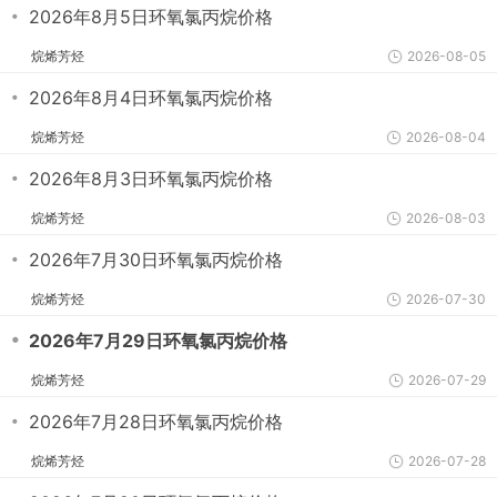
・
2026年8月5日环氧氯丙烷价格
烷烯芳烃
2026-08-05
・
2026年8月4日环氧氯丙烷价格
烷烯芳烃
2026-08-04
・
2026年8月3日环氧氯丙烷价格
烷烯芳烃
2026-08-03
・
2026年7月30日环氧氯丙烷价格
烷烯芳烃
2026-07-30
・
2026年7月29日环氧氯丙烷价格
烷烯芳烃
2026-07-29
・
2026年7月28日环氧氯丙烷价格
烷烯芳烃
2026-07-28