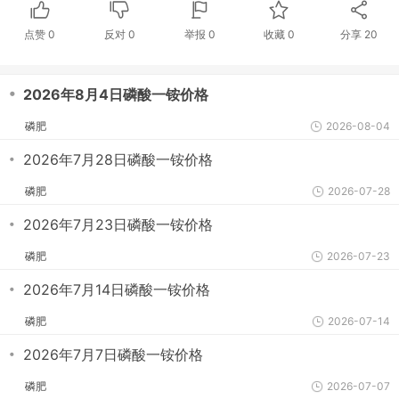
点赞
0
反对
0
举报 0
收藏 0
分享
20
・
2026年8月4日磷酸一铵价格
磷肥
2026-08-04
・
2026年7月28日磷酸一铵价格
磷肥
2026-07-28
・
2026年7月23日磷酸一铵价格
磷肥
2026-07-23
・
2026年7月14日磷酸一铵价格
磷肥
2026-07-14
・
2026年7月7日磷酸一铵价格
磷肥
2026-07-07