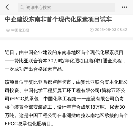
中企建设东南非首个现代化尿素项目试车
2026-06-03 08:42
中国化工报
近日，由中国企业建设的东南非地区首个现代化尿素项目
——赞比亚联合资本30万吨/年化肥项目顺利打通全流程，
一次成功产出合格尿素产品。
该项目位于赞比亚首都卢萨卡市，由赞比亚联合资本化肥公
司投资、中国化学工程所属五环工程有限公司(简称五环公
司)EPCC总承包，中国化学工程第十一建设有限公司负责
核心装置全部安装施工，设计年产合成氨18万吨、尿素30
万吨。这是中国工程公司在非洲撒哈拉以南地区承接的首个
EPCC总承包化肥项目。