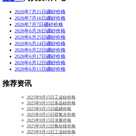
2026年7月21日硼砂价格
2026年7月16日硼砂价格
2026年7月7日硼砂价格
2026年6月26日硼砂价格
2026年6月25日硼砂价格
2026年6月24日硼砂价格
2026年6月22日硼砂价格
2026年6月17日硼砂价格
2026年6月12日硼砂价格
2026年6月11日硼砂价格
推荐资讯
2025年9月15日工业硅价格
2025年9月15日多晶硅价格
2025年9月15日硫磺价格
2025年9月15日双氧水价格
2025年9月15日溴素价格
2025年9月12日氧化镁价格
2025年9月12日工业硅价格