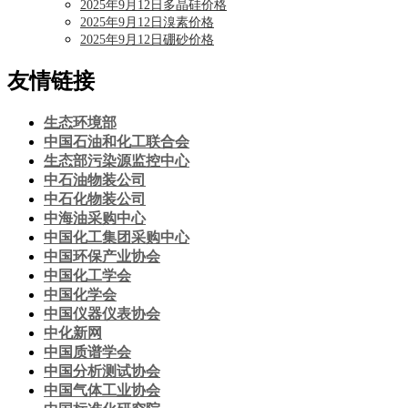
2025年9月12日多晶硅价格
2025年9月12日溴素价格
2025年9月12日硼砂价格
友情链接
生态环境部
中国石油和化工联合会
生态部污染源监控中心
中石油物装公司
中石化物装公司
中海油采购中心
中国化工集团采购中心
中国环保产业协会
中国化工学会
中国化学会
中国仪器仪表协会
中化新网
中国质谱学会
中国分析测试协会
中国气体工业协会