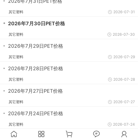
・
2026年7月31日PET价格
其它塑料
2026-07-31
・
2026年7月30日PET价格
其它塑料
2026-07-30
・
2026年7月29日PET价格
其它塑料
2026-07-29
・
2026年7月28日PET价格
其它塑料
2026-07-28
・
2026年7月27日PET价格
其它塑料
2026-07-27
・
2026年7月24日PET价格
其它塑料
2026-07-24