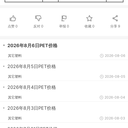
点赞
0
反对
0
举报 0
收藏 0
分享
9
・
2026年8月6日PET价格
其它塑料
2026-08-06
・
2026年8月5日PET价格
其它塑料
2026-08-05
・
2026年8月4日PET价格
其它塑料
2026-08-04
・
2026年8月3日PET价格
其它塑料
2026-08-03