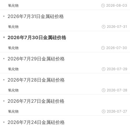
氧化物
2026-08-03
・
2026年7月31日金属硅价格
氧化物
2026-07-31
・
2026年7月30日金属硅价格
氧化物
2026-07-30
・
2026年7月29日金属硅价格
氧化物
2026-07-29
・
2026年7月28日金属硅价格
氧化物
2026-07-28
・
2026年7月27日金属硅价格
氧化物
2026-07-27
・
2026年7月24日金属硅价格