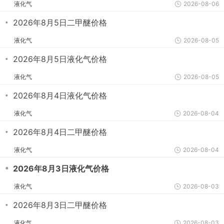
液化气
2026-08-06
・
2026年8月5日二甲醚价格
液化气
2026-08-05
・
2026年8月5日液化气价格
液化气
2026-08-05
・
2026年8月4日液化气价格
液化气
2026-08-04
・
2026年8月4日二甲醚价格
液化气
2026-08-04
・
2026年8月3日液化气价格
液化气
2026-08-03
・
2026年8月3日二甲醚价格
液化气
2026-08-03