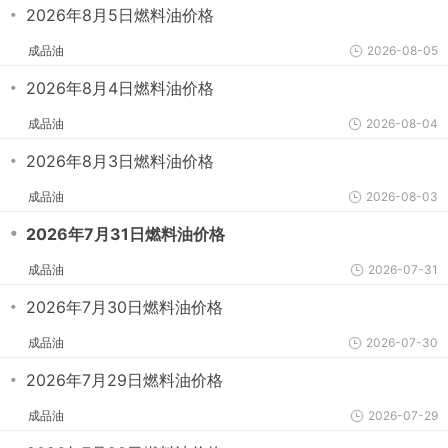
・
2026年8月5日燃料油价格
成品油
2026-08-05
・
2026年8月4日燃料油价格
成品油
2026-08-04
・
2026年8月3日燃料油价格
成品油
2026-08-03
・
2026年7月31日燃料油价格
成品油
2026-07-31
・
2026年7月30日燃料油价格
成品油
2026-07-30
・
2026年7月29日燃料油价格
成品油
2026-07-29