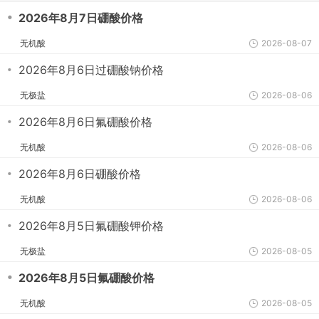
・
2026年8月7日硼酸价格
无机酸
2026-08-07
・
2026年8月6日过硼酸钠价格
无极盐
2026-08-06
・
2026年8月6日氟硼酸价格
无机酸
2026-08-06
・
2026年8月6日硼酸价格
无机酸
2026-08-06
・
2026年8月5日氟硼酸钾价格
无极盐
2026-08-05
・
2026年8月5日氟硼酸价格
无机酸
2026-08-05