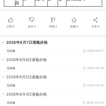
品
点赞
0
反对
0
举报 0
收藏 0
分享
8
・
2026年8月7日液氨价格
无机碱
2026-08-07
・
2026年8月6日液氨价格
无机碱
2026-08-06
・
2026年8月5日液氨价格
无机碱
2026-08-05
・
2026年8月4日液氨价格
无机碱
2026-08-04