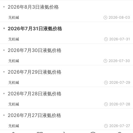
・
2026年8月3日液氨价格
无机碱
2026-08-03
・
2026年7月31日液氨价格
无机碱
2026-07-31
・
2026年7月30日液氨价格
无机碱
2026-07-30
・
2026年7月29日液氨价格
无机碱
2026-07-29
・
2026年7月28日液氨价格
无机碱
2026-07-28
・
2026年7月27日液氨价格
无机碱
2026-07-27