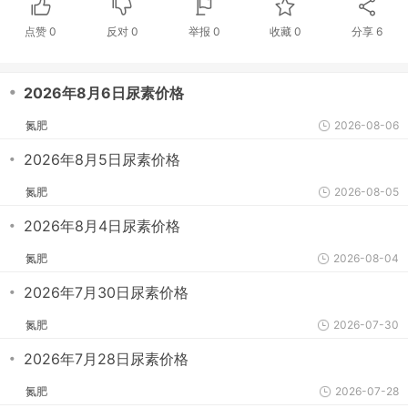
点赞
0
反对
0
举报 0
收藏 0
分享
6
・
2026年8月6日尿素价格
氮肥
2026-08-06
・
2026年8月5日尿素价格
氮肥
2026-08-05
・
2026年8月4日尿素价格
氮肥
2026-08-04
・
2026年7月30日尿素价格
氮肥
2026-07-30
・
2026年7月28日尿素价格
氮肥
2026-07-28