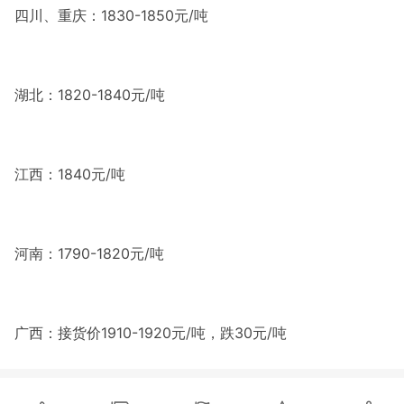
四川、重庆：1830-1850元/吨
湖北：1820-1840元/吨
江西：1840元/吨
河南：1790-1820元/吨
广西：接货价1910-1920元/吨，跌30元/吨