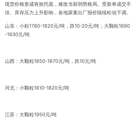
现货价格形成有效托底，难改当前弱势格局。受新单成交不
佳、库存压力上升影响，各地尿素出厂报价陆续松动下调。
山东：小粒1780-1820元/吨，跌10-20元/吨；大颗粒1890
-1930元/吨
山西：大颗粒1850-1870元/吨，跌10元/吨
河北：小颗粒1810-1820元/吨
江苏：大颗粒1950元/吨