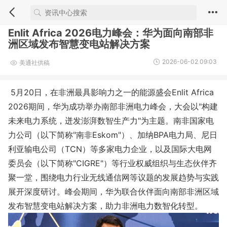
Enlit Africa 2026电力峰会：华为面向南部非
洲区域发布智慧变电站解决方案
2026-06-02 09:03
美通社供稿
5月20日，在非洲最具影响力之一的能源盛会Enlit Africa
2026期间，华为成功举办南部非洲电力峰会，大会以"构建
未来电力系统，迸发澎湃数智生产力"为主题。南非国家电
力公司（以下简称"南非Eskom"）、加纳BPA电力局、尼日
利亚输电公司（TCN）等多家电力企业，以及国际大电网
委员会（以下简称"CIGRE"）等行业权威组织与生态伙伴齐
聚一堂，围绕电力行业无线通信网等议题的发展趋势与实践
展开深度研讨。峰会期间，华为联合伙伴面向南部非洲区域
发布智慧变电站解决方案，助力非洲电力数智化转型。