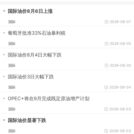
・
国际油价8月6日上涨
国际
2026-08-07
・
葡萄牙批准33%石油暴利税
国际
2026-08-05
・
国际油价8月4日大幅下跌
国际
2026-08-05
・
国际油价3日大幅下跌
国际
2026-08-04
・
OPEC+将在9月完成既定原油增产计划
国际
2026-08-03
・
国际油价显著下跌
国际
2026-08-03