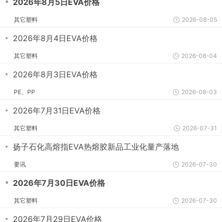
・
2026年8月5日EVA价格
其它塑料
2026-08-05
・
2026年8月4日EVA价格
其它塑料
2026-08-04
・
2026年8月3日EVA价格
PE、PP
2026-08-03
・
2026年7月31日EVA价格
其它塑料
2026-07-31
・
扬子石化高熔指EVA热熔胶新品工业化量产落地
要讯
2026-07-30
・
2026年7月30日EVA价格
其它塑料
2026-07-30
・
2026年7月29日EVA价格