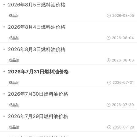
・
2026年8月5日燃料油价格
成品油
2026-08-05
・
2026年8月4日燃料油价格
成品油
2026-08-04
・
2026年8月3日燃料油价格
成品油
2026-08-03
・
2026年7月31日燃料油价格
成品油
2026-07-31
・
2026年7月30日燃料油价格
成品油
2026-07-30
・
2026年7月29日燃料油价格
成品油
2026-07-29