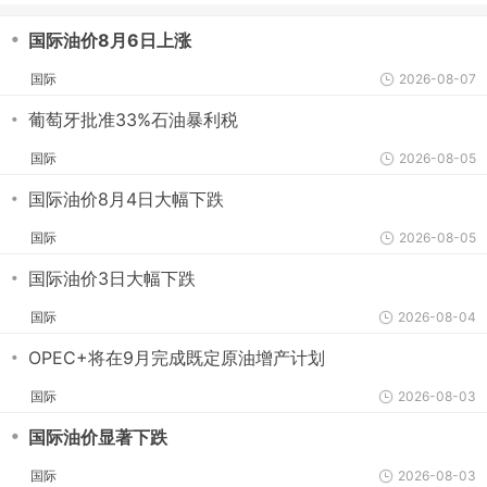
・
国际油价8月6日上涨
国际
2026-08-07
・
葡萄牙批准33%石油暴利税
国际
2026-08-05
・
国际油价8月4日大幅下跌
国际
2026-08-05
・
国际油价3日大幅下跌
国际
2026-08-04
・
OPEC+将在9月完成既定原油增产计划
国际
2026-08-03
・
国际油价显著下跌
国际
2026-08-03