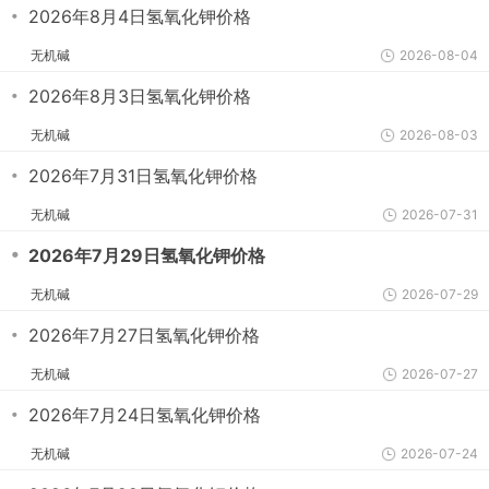
・
2026年8月4日氢氧化钾价格
无机碱
2026-08-04
・
2026年8月3日氢氧化钾价格
无机碱
2026-08-03
・
2026年7月31日氢氧化钾价格
无机碱
2026-07-31
・
2026年7月29日氢氧化钾价格
无机碱
2026-07-29
・
2026年7月27日氢氧化钾价格
无机碱
2026-07-27
・
2026年7月24日氢氧化钾价格
无机碱
2026-07-24