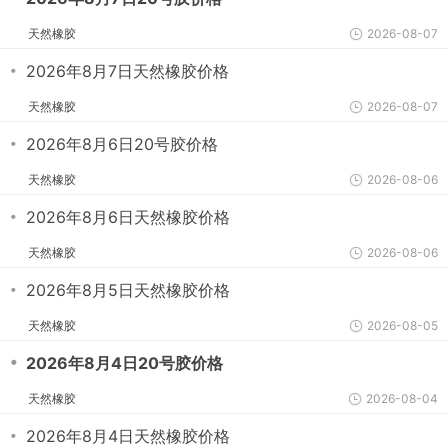
天然橡胶
2026-08-07
・
2026年8月7日天然橡胶价格
天然橡胶
2026-08-07
・
2026年8月6日20号胶价格
天然橡胶
2026-08-06
・
2026年8月6日天然橡胶价格
天然橡胶
2026-08-06
・
2026年8月5日天然橡胶价格
天然橡胶
2026-08-05
・
2026年8月4日20号胶价格
天然橡胶
2026-08-04
・
2026年8月4日天然橡胶价格