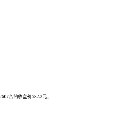
2607合约收盘价582.2元。