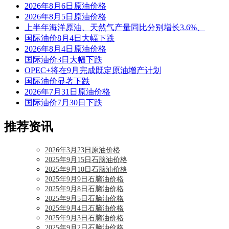
2026年8月6日原油价格
2026年8月5日原油价格
上半年海洋原油、天然气产量同比分别增长3.6%、
国际油价8月4日大幅下跌
2026年8月4日原油价格
国际油价3日大幅下跌
OPEC+将在9月完成既定原油增产计划
国际油价显著下跌
2026年7月31日原油价格
国际油价7月30日下跌
推荐资讯
2026年3月23日原油价格
2025年9月15日石脑油价格
2025年9月10日石脑油价格
2025年9月9日石脑油价格
2025年9月8日石脑油价格
2025年9月5日石脑油价格
2025年9月4日石脑油价格
2025年9月3日石脑油价格
2025年9月2日石脑油价格