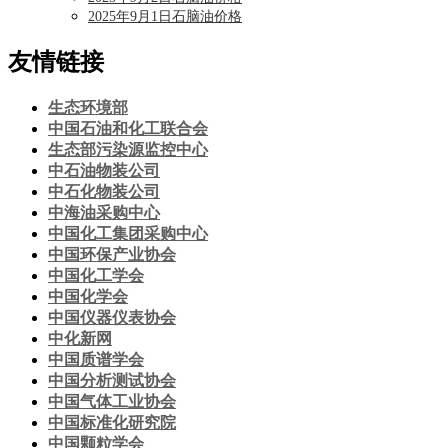
2025年9月1日石脑油价格
友情链接
生态环境部
中国石油和化工联合会
生态部污染源监控中心
中石油物装公司
中石化物装公司
中海油采购中心
中国化工集团采购中心
中国环保产业协会
中国化工学会
中国化学会
中国仪器仪表协会
中化新网
中国质谱学会
中国分析测试协会
中国气体工业协会
中国标准化研究院
中国颗粒学会