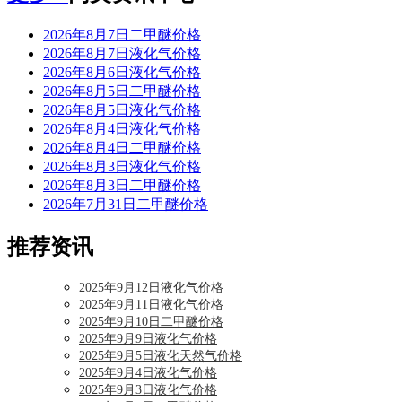
2026年8月7日二甲醚价格
2026年8月7日液化气价格
2026年8月6日液化气价格
2026年8月5日二甲醚价格
2026年8月5日液化气价格
2026年8月4日液化气价格
2026年8月4日二甲醚价格
2026年8月3日液化气价格
2026年8月3日二甲醚价格
2026年7月31日二甲醚价格
推荐资讯
2025年9月12日液化气价格
2025年9月11日液化气价格
2025年9月10日二甲醚价格
2025年9月9日液化气价格
2025年9月5日液化天然气价格
2025年9月4日液化气价格
2025年9月3日液化气价格