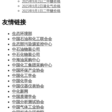
2025年9月2日二甲醚价格
2025年9月2日液化气价格
2025年9月1日二甲醚价格
友情链接
生态环境部
中国石油和化工联合会
生态部污染源监控中心
中石油物装公司
中石化物装公司
中海油采购中心
中国化工集团采购中心
中国环保产业协会
中国化工学会
中国化学会
中国仪器仪表协会
中化新网
中国质谱学会
中国分析测试协会
中国气体工业协会