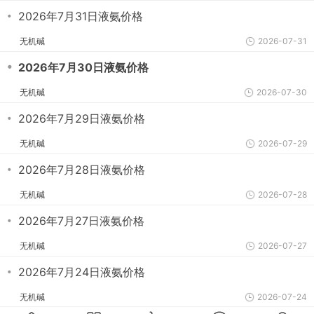
・
2026年7月31日液氨价格
无机碱
2026-07-31
・
2026年7月30日液氨价格
无机碱
2026-07-30
・
2026年7月29日液氨价格
无机碱
2026-07-29
・
2026年7月28日液氨价格
无机碱
2026-07-28
・
2026年7月27日液氨价格
无机碱
2026-07-27
・
2026年7月24日液氨价格
无机碱
2026-07-24