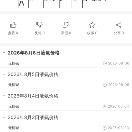
品
点赞
0
反对
0
举报 0
收藏 0
分享
3
・
2026年8月6日液氨价格
无机碱
2026-08-06
・
2026年8月5日液氨价格
无机碱
2026-08-05
・
2026年8月4日液氨价格
无机碱
2026-08-04
・
2026年8月3日液氨价格
无机碱
2026-08-03