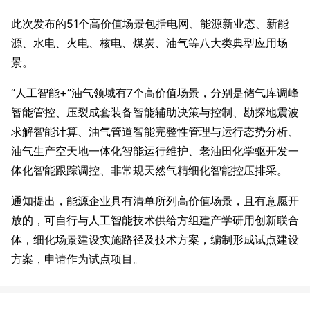
此次发布的51个高价值场景包括电网、能源新业态、新能
源、水电、火电、核电、煤炭、油气等八大类典型应用场
景。
“人工智能+”油气领域有7个高价值场景，分别是储气库调峰
智能管控、压裂成套装备智能辅助决策与控制、勘探地震波
求解智能计算、油气管道智能完整性管理与运行态势分析、
油气生产空天地一体化智能运行维护、老油田化学驱开发一
体化智能跟踪调控、非常规天然气精细化智能控压排采。
通知提出，能源企业具有清单所列高价值场景，且有意愿开
放的，可自行与人工智能技术供给方组建产学研用创新联合
体，细化场景建设实施路径及技术方案，编制形成试点建设
方案，申请作为试点项目。