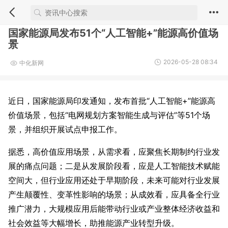
国家能源局发布51个“人工智能+”能源高价值场
景
2026-05-28 08:34
中化新网
近日，国家能源局印发通知，发布首批“人工智能+”能源高
价值场景，包括“电网规划方案智能生成与评估”等51个场
景，并组织开展试点申报工作。
据悉，高价值应用场景，从需求看，应聚焦长期制约行业发
展的痛点问题；二是从发展阶段看，应是人工智能技术赋能
空间大，但行业应用还处于早期阶段，未来可能对行业发展
产生颠覆性、变革性影响的场景；从成效看，应具备全行业
推广潜力，大规模应用后能带动行业或产业整体经济收益和
社会效益等大幅增长，助推能源产业转型升级。