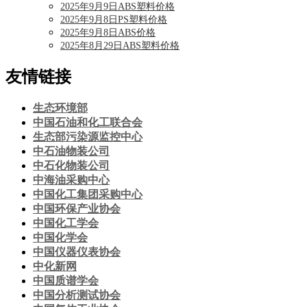
2025年9月9日ABS塑料价格
2025年9月8日PS塑料价格
2025年9月8日ABS价格
2025年8月29日ABS塑料价格
友情链接
生态环境部
中国石油和化工联合会
生态部污染源监控中心
中石油物装公司
中石化物装公司
中海油采购中心
中国化工集团采购中心
中国环保产业协会
中国化工学会
中国化学会
中国仪器仪表协会
中化新网
中国质谱学会
中国分析测试协会