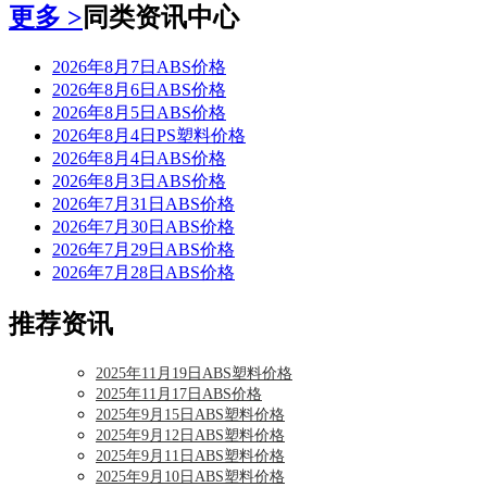
更多 >
同类资讯中心
2026年8月7日ABS价格
2026年8月6日ABS价格
2026年8月5日ABS价格
2026年8月4日PS塑料价格
2026年8月4日ABS价格
2026年8月3日ABS价格
2026年7月31日ABS价格
2026年7月30日ABS价格
2026年7月29日ABS价格
2026年7月28日ABS价格
推荐资讯
2025年11月19日ABS塑料价格
2025年11月17日ABS价格
2025年9月15日ABS塑料价格
2025年9月12日ABS塑料价格
2025年9月11日ABS塑料价格
2025年9月10日ABS塑料价格