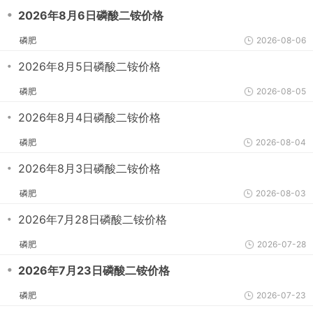
・
2026年8月6日磷酸二铵价格
磷肥
2026-08-06
・
2026年8月5日磷酸二铵价格
磷肥
2026-08-05
・
2026年8月4日磷酸二铵价格
磷肥
2026-08-04
・
2026年8月3日磷酸二铵价格
磷肥
2026-08-03
・
2026年7月28日磷酸二铵价格
磷肥
2026-07-28
・
2026年7月23日磷酸二铵价格
磷肥
2026-07-23