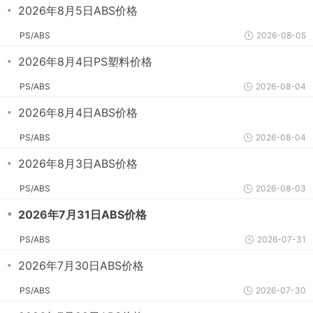
・
2026年8月5日ABS价格
PS/ABS
2026-08-05
・
2026年8月4日PS塑料价格
PS/ABS
2026-08-04
・
2026年8月4日ABS价格
PS/ABS
2026-08-04
・
2026年8月3日ABS价格
PS/ABS
2026-08-03
・
2026年7月31日ABS价格
PS/ABS
2026-07-31
・
2026年7月30日ABS价格
PS/ABS
2026-07-30