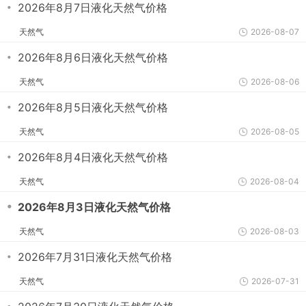
・
2026年8月7日液化天然气价格
天然气
2026-08-07
・
2026年8月6日液化天然气价格
天然气
2026-08-06
・
2026年8月5日液化天然气价格
天然气
2026-08-05
・
2026年8月4日液化天然气价格
天然气
2026-08-04
・
2026年8月3日液化天然气价格
天然气
2026-08-03
・
2026年7月31日液化天然气价格
天然气
2026-07-31