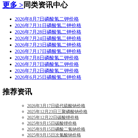
更多 >
同类资讯中心
2026年8月7日磷酸氢二钾价格
2026年7月31日磷酸氢二钾价格
2026年7月28日磷酸氢二钾价格
2026年7月24日磷酸氢二钾价格
2026年7月23日磷酸氢二钾价格
2026年7月17日磷酸氢二钾价格
2026年7月8日磷酸氢二钾价格
2026年7月7日磷酸氢二钾价格
2026年7月2日磷酸氢二钾价格
2026年6月25日磷酸氢二钾价格
推荐资讯
2026年3月17日硫代硫酸钠价格
2025年12月23日三聚磷酸钠价格
2025年12月22日碳酸锂价格
2025年9月15日碳酸锂价格
2025年9月15日磷酸二氢钠价格
2025年9月15日次氯酸钠价格