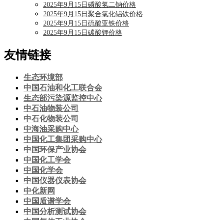
2025年9月15日磷酸氢二钠价格
2025年9月15日聚合氯化铝铁价格
2025年9月15日硫酸亚铁价格
2025年9月15日碳酸钾价格
友情链接
生态环境部
中国石油和化工联合会
生态部污染源监控中心
中石油物装公司
中石化物装公司
中海油采购中心
中国化工集团采购中心
中国环保产业协会
中国化工学会
中国化学会
中国仪器仪表协会
中化新网
中国质谱学会
中国分析测试协会