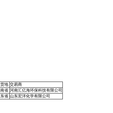
交货地
交易商
河南省
河南汇亿海环保科技有限公司
山东省
山东宏洋化学有限公司