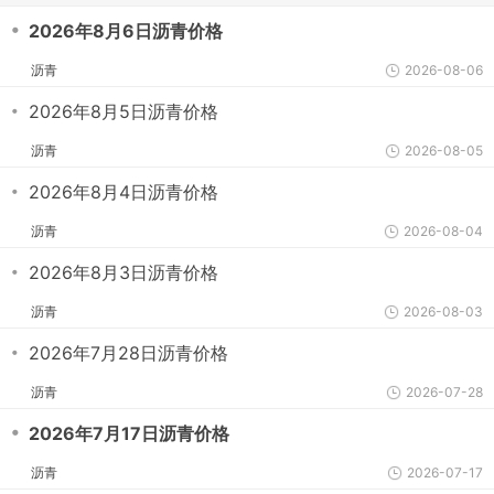
・
2026年8月6日沥青价格
沥青
2026-08-06
・
2026年8月5日沥青价格
沥青
2026-08-05
・
2026年8月4日沥青价格
沥青
2026-08-04
・
2026年8月3日沥青价格
沥青
2026-08-03
・
2026年7月28日沥青价格
沥青
2026-07-28
・
2026年7月17日沥青价格
沥青
2026-07-17