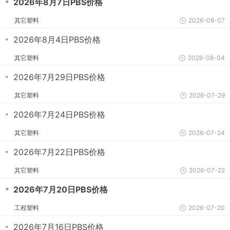
・
2026年8月7日PBS价格
其它塑料
2026-08-07
・
2026年8月4日PBS价格
其它塑料
2026-08-04
・
2026年7月29日PBS价格
其它塑料
2026-07-29
・
2026年7月24日PBS价格
其它塑料
2026-07-24
・
2026年7月22日PBS价格
其它塑料
2026-07-22
・
2026年7月20日PBS价格
工程塑料
2026-07-20
・
2026年7月16日PBS价格